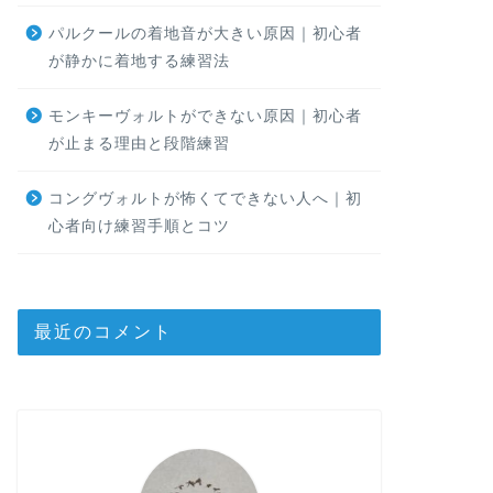
パルクールの着地音が大きい原因｜初心者
が静かに着地する練習法
モンキーヴォルトができない原因｜初心者
が止まる理由と段階練習
コングヴォルトが怖くてできない人へ｜初
心者向け練習手順とコツ
最近のコメント