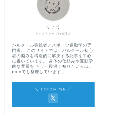
りょう
うんどうクラブの管理人
パルクール実践者／スポーツ運動学の専
門家。 このサイトでは、パルクール初心
者の悩みを構造的に解決する記事を中心
に書いています。 身体の仕組みや運動学
的な背景を もう一段深く知りたい人は、
noteでも整理しています。
＼ Follow me ／