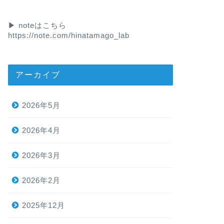
▶︎ noteはこちら
https://note.com/hinatamago_lab
アーカイブ
2026年5月
2026年4月
2026年3月
2026年2月
2025年12月