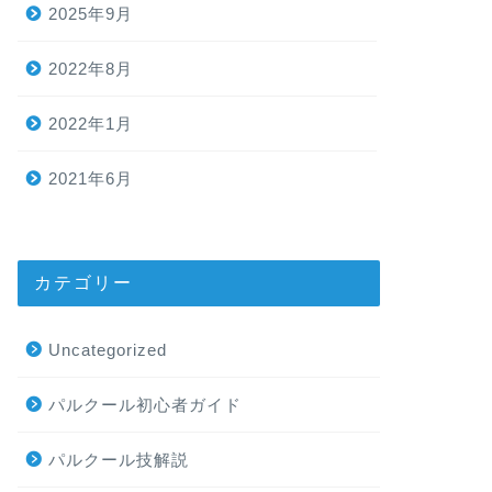
2025年9月
2022年8月
2022年1月
2021年6月
カテゴリー
Uncategorized
パルクール初心者ガイド
パルクール技解説