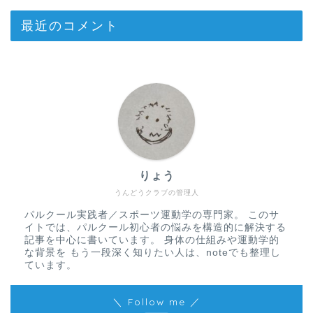
最近のコメント
りょう
うんどうクラブの管理人
パルクール実践者／スポーツ運動学の専門家。 このサ
イトでは、パルクール初心者の悩みを構造的に解決する
記事を中心に書いています。 身体の仕組みや運動学的
な背景を もう一段深く知りたい人は、noteでも整理し
ています。
＼ Follow me ／