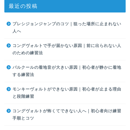
最近の投稿
プレシジョンジャンプのコツ｜狙った場所に止まれない
人へ
コングヴォルトで手が届かない原因｜前に出られない人
のための練習法
パルクールの着地音が大きい原因｜初心者が静かに着地
する練習法
モンキーヴォルトができない原因｜初心者が止まる理由
と段階練習
コングヴォルトが怖くてできない人へ｜初心者向け練習
手順とコツ