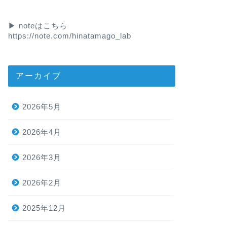
▶︎ noteはこちら
https://note.com/hinatamago_lab
アーカイブ
2026年5月
2026年4月
2026年3月
2026年2月
2025年12月