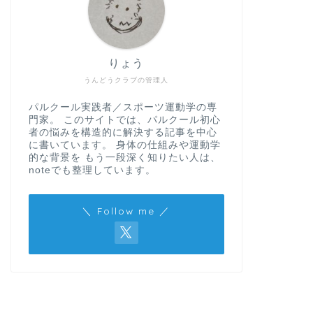
りょう
うんどうクラブの管理人
パルクール実践者／スポーツ運動学の専
門家。 このサイトでは、パルクール初心
者の悩みを構造的に解決する記事を中心
に書いています。 身体の仕組みや運動学
的な背景を もう一段深く知りたい人は、
noteでも整理しています。
＼ Follow me ／