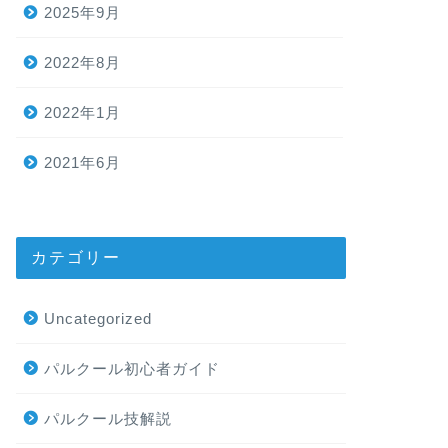
2025年9月
2022年8月
2022年1月
2021年6月
カテゴリー
Uncategorized
パルクール初心者ガイド
パルクール技解説