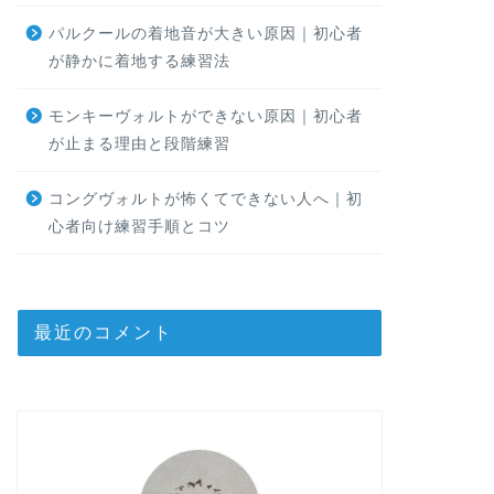
パルクールの着地音が大きい原因｜初心者
が静かに着地する練習法
モンキーヴォルトができない原因｜初心者
が止まる理由と段階練習
コングヴォルトが怖くてできない人へ｜初
心者向け練習手順とコツ
最近のコメント