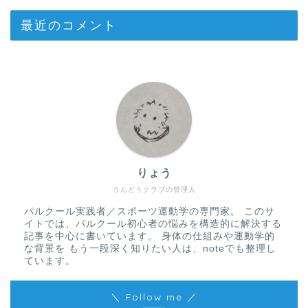
最近のコメント
りょう
うんどうクラブの管理人
パルクール実践者／スポーツ運動学の専門家。 このサ
イトでは、パルクール初心者の悩みを構造的に解決する
記事を中心に書いています。 身体の仕組みや運動学的
な背景を もう一段深く知りたい人は、noteでも整理し
ています。
＼ Follow me ／