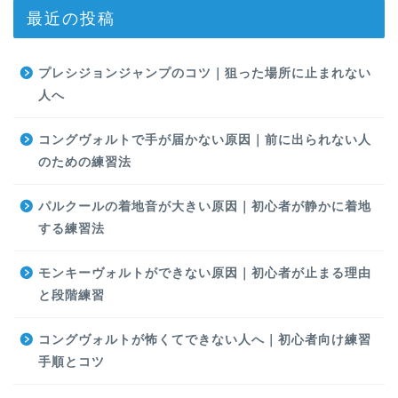
最近の投稿
プレシジョンジャンプのコツ｜狙った場所に止まれない
人へ
コングヴォルトで手が届かない原因｜前に出られない人
のための練習法
パルクールの着地音が大きい原因｜初心者が静かに着地
する練習法
モンキーヴォルトができない原因｜初心者が止まる理由
と段階練習
コングヴォルトが怖くてできない人へ｜初心者向け練習
手順とコツ