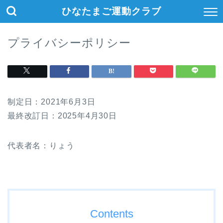
ひなたまご運動クラブ
プライバシーポリシー
制定日：2021年6月3日
最終改訂日：2025年4月30日
代表者名：りょう
Contents