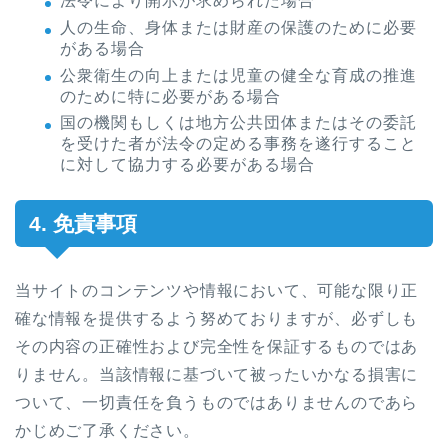
法令により開示が求められた場合
人の生命、身体または財産の保護のために必要
がある場合
公衆衛生の向上または児童の健全な育成の推進
のために特に必要がある場合
国の機関もしくは地方公共団体またはその委託
を受けた者が法令の定める事務を遂行すること
に対して協力する必要がある場合
4. 免責事項
当サイトのコンテンツや情報において、可能な限り正
確な情報を提供するよう努めておりますが、必ずしも
その内容の正確性および完全性を保証するものではあ
りません。当該情報に基づいて被ったいかなる損害に
ついて、一切責任を負うものではありませんのであら
かじめご了承ください。