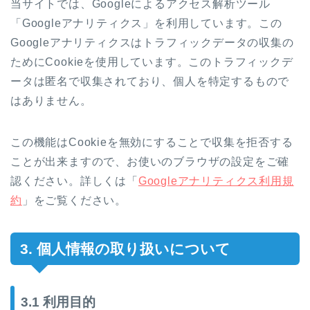
当サイトでは、Googleによるアクセス解析ツール
「Googleアナリティクス」を利用しています。この
Googleアナリティクスはトラフィックデータの収集の
ためにCookieを使用しています。このトラフィックデ
ータは匿名で収集されており、個人を特定するもので
はありません。
この機能はCookieを無効にすることで収集を拒否する
ことが出来ますので、お使いのブラウザの設定をご確
認ください。詳しくは「
Googleアナリティクス利用規
約
」をご覧ください。
3. 個人情報の取り扱いについて
3.1 利用目的