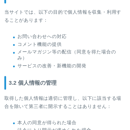
当サイトでは、以下の目的で個人情報を収集・利用す
ることがあります：
お問い合わせへの対応
コメント機能の提供
メールマガジン等の配信（同意を得た場合の
み）
サービスの改善・新機能の開発
3.2 個人情報の管理
取得した個人情報は適切に管理し、以下に該当する場
合を除いて第三者に開示することはありません：
本人の同意が得られた場合