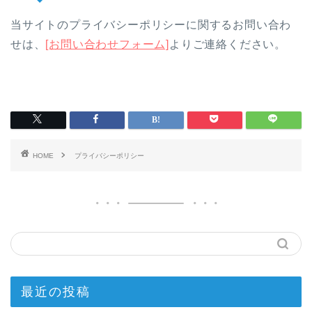
当サイトのプライバシーポリシーに関するお問い合わ
せは、
[お問い合わせフォーム]
よりご連絡ください。
HOME
プライバシーポリシー
最近の投稿