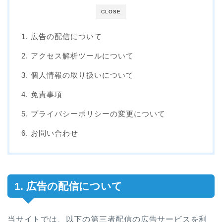
CLOSE
1. 広告の配信について
2. アクセス解析ツールについて
3. 個人情報の取り扱いについて
4. 免責事項
5. プライバシーポリシーの変更について
6. お問い合わせ
1. 広告の配信について
当サイトでは、以下の第三者配信の広告サービスを利