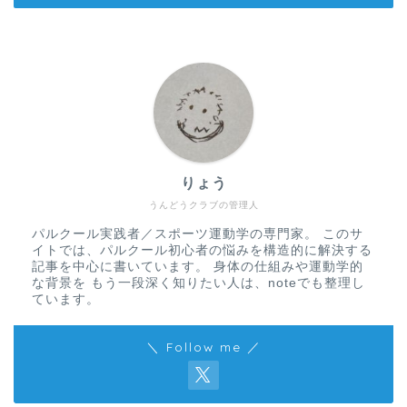
りょう
うんどうクラブの管理人
パルクール実践者／スポーツ運動学の専門家。 このサ
イトでは、パルクール初心者の悩みを構造的に解決する
記事を中心に書いています。 身体の仕組みや運動学的
な背景を もう一段深く知りたい人は、noteでも整理し
ています。
＼ Follow me ／