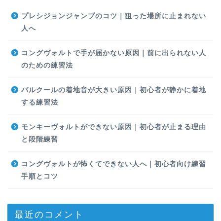
プレシジョンジャンプのコツ｜狙った場所に止まれない
人へ
コングヴォルトで手が届かない原因｜前に出られない人
のための練習法
パルクールの着地音が大きい原因｜初心者が静かに着地
する練習法
モンキーヴォルトができない原因｜初心者が止まる理由
と段階練習
コングヴォルトが怖くてできない人へ｜初心者向け練習
手順とコツ
最近のコメント