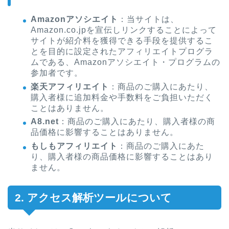
Amazonアソシエイト
：当サイトは、
Amazon.co.jpを宣伝しリンクすることによって
サイトが紹介料を獲得できる手段を提供するこ
とを目的に設定されたアフィリエイトプログラ
ムである、Amazonアソシエイト・プログラムの
参加者です。
楽天アフィリエイト
：商品のご購入にあたり、
購入者様に追加料金や手数料をご負担いただく
ことはありません。
A8.net
：商品のご購入にあたり、購入者様の商
品価格に影響することはありません。
もしもアフィリエイト
：商品のご購入にあた
り、購入者様の商品価格に影響することはあり
ません。
2. アクセス解析ツールについて