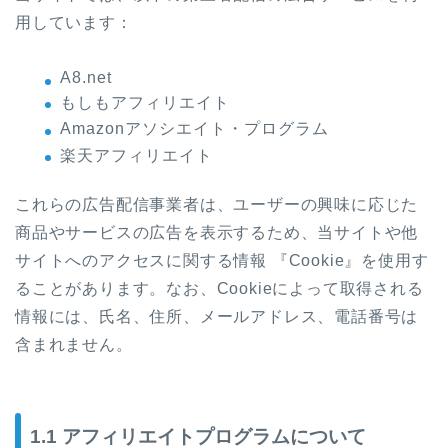
用しています：
A8.net
もしもアフィリエイト
Amazonアソシエイト・プログラム
楽天アフィリエイト
これらの広告配信事業者は、ユーザーの興味に応じた
商品やサービスの広告を表示するため、当サイトや他
サイトへのアクセスに関する情報 『Cookie』を使用す
ることがあります。なお、Cookieによって取得される
情報には、氏名、住所、メールアドレス、電話番号は
含まれません。
1.1 アフィリエイトプログラムについて