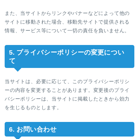
また、当サイトからリンクやバナーなどによって他の
サイトに移動された場合、移動先サイトで提供される
情報、サービス等について一切の責任を負いません。
5. プライバシーポリシーの変更につい
て
当サイトは、必要に応じて、このプライバシーポリシ
ーの内容を変更することがあります。変更後のプライ
バシーポリシーは、当サイトに掲載したときから効力
を生じるものとします。
6. お問い合わせ