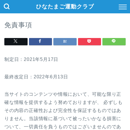
ひなたまご運動クラブ
免責事項
制定日：2021年5月17日
最終改定日：2022年6月13日
当サイトのコンテンツや情報において、可能な限り正
確な情報を提供するよう努めておりますが、 必ずしも
その内容の正確性および完全性を保証するものではあ
りません。当該情報に基づいて被ったいかなる損害に
ついて、一切責任を負うものではございませんのであ