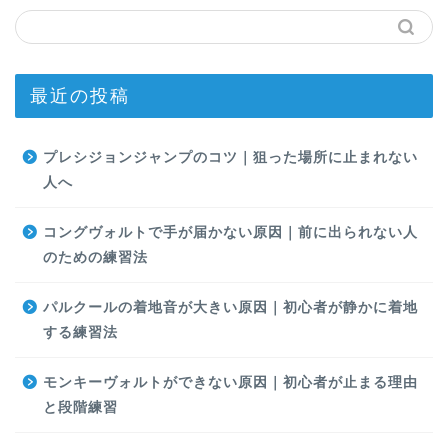
最近の投稿
プレシジョンジャンプのコツ｜狙った場所に止まれない
人へ
コングヴォルトで手が届かない原因｜前に出られない人
のための練習法
パルクールの着地音が大きい原因｜初心者が静かに着地
する練習法
モンキーヴォルトができない原因｜初心者が止まる理由
と段階練習