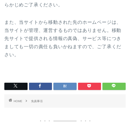
らかじめご了承ください。
また、当サイトから移動された先のホームページは、
当サイトが管理、運営するものではありません。移動
先サイトで提供される情報の真偽、サービス等につき
ましても一切の責任も負いかねますので、ご了承くだ
さい。
HOME
免責事項