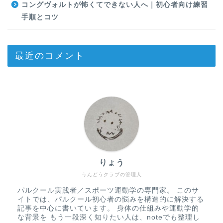
コングヴォルトが怖くてできない人へ｜初心者向け練習
手順とコツ
最近のコメント
りょう
うんどうクラブの管理人
パルクール実践者／スポーツ運動学の専門家。 このサ
イトでは、パルクール初心者の悩みを構造的に解決する
記事を中心に書いています。 身体の仕組みや運動学的
な背景を もう一段深く知りたい人は、noteでも整理し